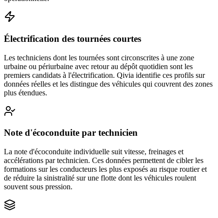
Électrification des tournées courtes
Les techniciens dont les tournées sont circonscrites à une zone
urbaine ou périurbaine avec retour au dépôt quotidien sont les
premiers candidats à l'électrification. Qivia identifie ces profils sur
données réelles et les distingue des véhicules qui couvrent des zones
plus étendues.
Note d'écoconduite par technicien
La note d'écoconduite individuelle suit vitesse, freinages et
accélérations par technicien. Ces données permettent de cibler les
formations sur les conducteurs les plus exposés au risque routier et
de réduire la sinistralité sur une flotte dont les véhicules roulent
souvent sous pression.