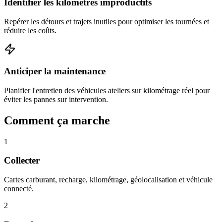
Identifier les kilomètres improductifs
Repérer les détours et trajets inutiles pour optimiser les tournées et
réduire les coûts.
Anticiper la maintenance
Planifier l'entretien des véhicules ateliers sur kilométrage réel pour
éviter les pannes sur intervention.
Comment ça marche
1
Collecter
Cartes carburant, recharge, kilométrage, géolocalisation et véhicule
connecté.
2