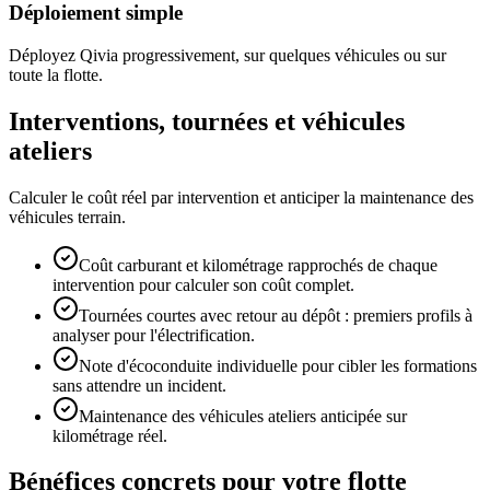
Déploiement simple
Déployez Qivia progressivement, sur quelques véhicules ou sur
toute la flotte.
Interventions, tournées et véhicules
ateliers
Calculer le coût réel par intervention et anticiper la maintenance des
véhicules terrain.
Coût carburant et kilométrage rapprochés de chaque
intervention pour calculer son coût complet.
Tournées courtes avec retour au dépôt : premiers profils à
analyser pour l'électrification.
Note d'écoconduite individuelle pour cibler les formations
sans attendre un incident.
Maintenance des véhicules ateliers anticipée sur
kilométrage réel.
Bénéfices concrets pour votre flotte