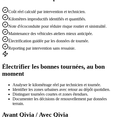
Coût réel calculé par intervention et technicien.
Kilomètres improductifs identifiés et quantifiés.
Note d'écoconduite pour réduire risque routier et sinistralité.
Maintenance des véhicules ateliers mieux anticipée.
Électrification guidée par les données de tournée.
Reporting par intervention sans ressaisie.
Électrifier les bonnes tournées, au bon
moment
Analyser le kilométrage réel par technicien et tournée.
Identifier les zones urbaines avec retour au dépôt quotidien.
Distinguer tournées courtes et zones étendues.
Documenter les décisions de renouvellement par données
terrain.
Avant Qivia / Avec Qivia