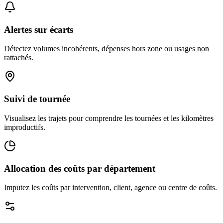
Alertes sur écarts
Détectez volumes incohérents, dépenses hors zone ou usages non
rattachés.
Suivi de tournée
Visualisez les trajets pour comprendre les tournées et les kilomètres
improductifs.
Allocation des coûts par département
Imputez les coûts par intervention, client, agence ou centre de coûts.