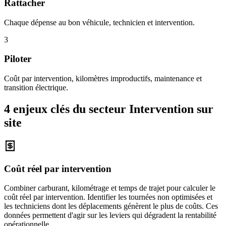
Rattacher
Chaque dépense au bon véhicule, technicien et intervention.
3
Piloter
Coût par intervention, kilomètres improductifs, maintenance et
transition électrique.
4 enjeux clés du secteur
Intervention sur
site
Coût réel par intervention
Combiner carburant, kilométrage et temps de trajet pour calculer le
coût réel par intervention. Identifier les tournées non optimisées et
les techniciens dont les déplacements génèrent le plus de coûts. Ces
données permettent d'agir sur les leviers qui dégradent la rentabilité
opérationnelle.