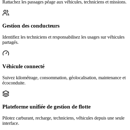
Rattachez les passages péage aux véhicules, techniciens et missions.
Gestion des conducteurs
Identifiez les techniciens et responsabilisez les usages sur véhicules
partagés.
Véhicule connecté
Suivez kilométrage, consommation, géolocalisation, maintenance et
écoconduite.
Plateforme unifiée de gestion de flotte
Pilotez carburant, recharge, techniciens, véhicules depuis une seule
interface.