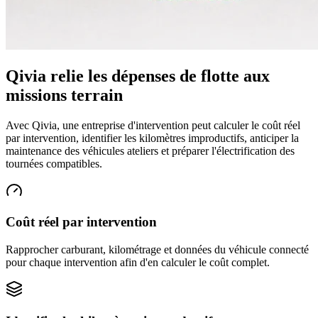
Qivia relie les dépenses de flotte aux
missions terrain
Avec Qivia, une entreprise d'intervention peut calculer le coût réel
par intervention, identifier les kilomètres improductifs, anticiper la
maintenance des véhicules ateliers et préparer l'électrification des
tournées compatibles.
Coût réel par intervention
Rapprocher carburant, kilométrage et données du véhicule connecté
pour chaque intervention afin d'en calculer le coût complet.