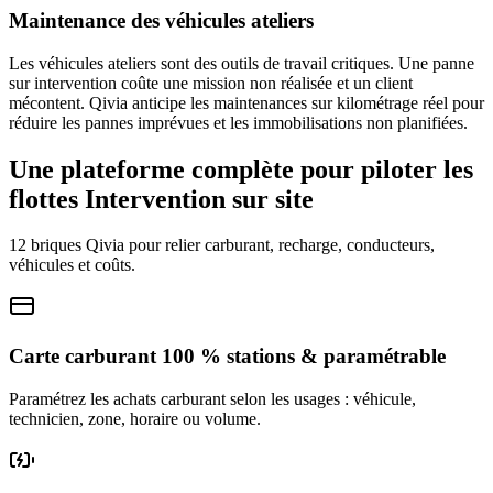
Maintenance des véhicules ateliers
Les véhicules ateliers sont des outils de travail critiques. Une panne
sur intervention coûte une mission non réalisée et un client
mécontent. Qivia anticipe les maintenances sur kilométrage réel pour
réduire les pannes imprévues et les immobilisations non planifiées.
Une plateforme complète pour piloter les
flottes
Intervention sur site
12 briques Qivia pour relier carburant, recharge, conducteurs,
véhicules et coûts.
Carte carburant 100 % stations & paramétrable
Paramétrez les achats carburant selon les usages : véhicule,
technicien, zone, horaire ou volume.