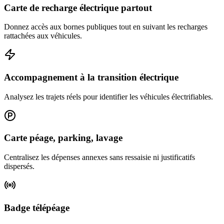
Carte de recharge électrique partout
Donnez accès aux bornes publiques tout en suivant les recharges
rattachées aux véhicules.
Accompagnement à la transition électrique
Analysez les trajets réels pour identifier les véhicules électrifiables.
Carte péage, parking, lavage
Centralisez les dépenses annexes sans ressaisie ni justificatifs
dispersés.
Badge télépéage