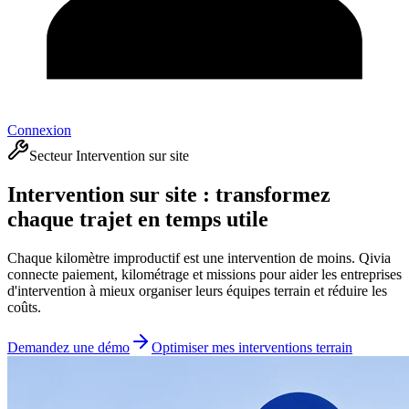
Connexion
Secteur Intervention sur site
Intervention sur site : transformez
chaque trajet en temps utile
Chaque kilomètre improductif est une intervention de moins. Qivia
connecte paiement, kilométrage et missions pour aider les entreprises
d'intervention à mieux organiser leurs équipes terrain et réduire les
coûts.
Demandez une démo
Optimiser mes interventions terrain