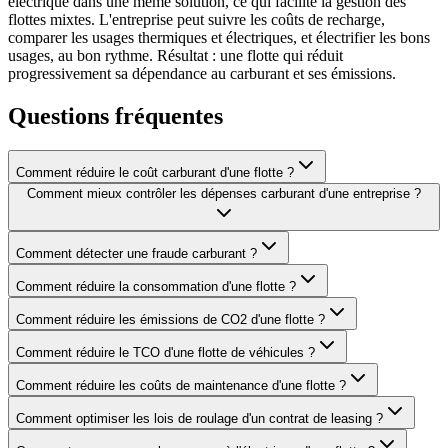
électrique dans une même solution, ce qui facilite la gestion des
flottes mixtes. L'entreprise peut suivre les coûts de recharge,
comparer les usages thermiques et électriques, et électrifier les bons
usages, au bon rythme. Résultat : une flotte qui réduit
progressivement sa dépendance au carburant et ses émissions.
Questions fréquentes
Comment réduire le coût carburant d'une flotte ?
Comment mieux contrôler les dépenses carburant d'une entreprise ?
Comment détecter une fraude carburant ?
Comment réduire la consommation d'une flotte ?
Comment réduire les émissions de CO2 d'une flotte ?
Comment réduire le TCO d'une flotte de véhicules ?
Comment réduire les coûts de maintenance d'une flotte ?
Comment optimiser les lois de roulage d'un contrat de leasing ?