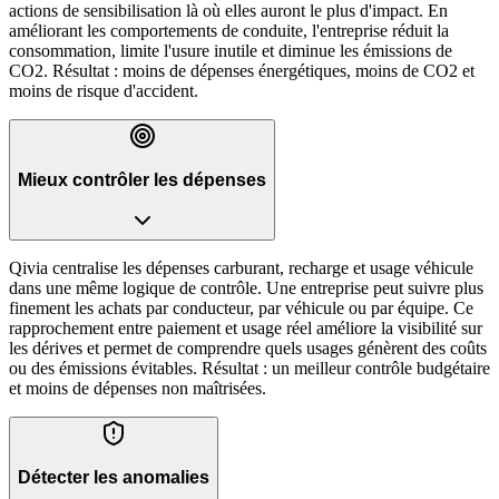
actions de sensibilisation là où elles auront le plus d'impact. En
améliorant les comportements de conduite, l'entreprise réduit la
consommation, limite l'usure inutile et diminue les émissions de
CO2. Résultat : moins de dépenses énergétiques, moins de CO2 et
moins de risque d'accident.
Mieux contrôler les dépenses
Qivia centralise les dépenses carburant, recharge et usage véhicule
dans une même logique de contrôle. Une entreprise peut suivre plus
finement les achats par conducteur, par véhicule ou par équipe. Ce
rapprochement entre paiement et usage réel améliore la visibilité sur
les dérives et permet de comprendre quels usages génèrent des coûts
ou des émissions évitables. Résultat : un meilleur contrôle budgétaire
et moins de dépenses non maîtrisées.
Détecter les anomalies