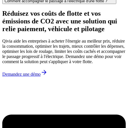
Comment accompagner le passage à l'électrique d'une flotte ?
Réduisez vos coûts de flotte et vos
émissions de CO2 avec une solution qui
relie
paiement, véhicule et pilotage
Qivia aide les entreprises à acheter l'énergie au meilleur prix, réduire
la consommation, optimiser les trajets, mieux contrôler les dépenses,
optimiser les lois de roulage, limiter les coûts cachés et accompagner
le passage progressif à l'électrique. Demandez une démo pour voir
comment la solution peut s'appliquer à votre flotte.
Demandez une démo