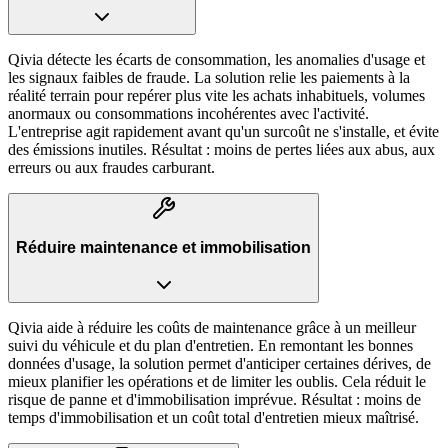
Qivia détecte les écarts de consommation, les anomalies d'usage et
les signaux faibles de fraude. La solution relie les paiements à la
réalité terrain pour repérer plus vite les achats inhabituels, volumes
anormaux ou consommations incohérentes avec l'activité.
L'entreprise agit rapidement avant qu'un surcoût ne s'installe, et évite
des émissions inutiles. Résultat : moins de pertes liées aux abus, aux
erreurs ou aux fraudes carburant.
Réduire maintenance et immobilisation
Qivia aide à réduire les coûts de maintenance grâce à un meilleur
suivi du véhicule et du plan d'entretien. En remontant les bonnes
données d'usage, la solution permet d'anticiper certaines dérives, de
mieux planifier les opérations et de limiter les oublis. Cela réduit le
risque de panne et d'immobilisation imprévue. Résultat : moins de
temps d'immobilisation et un coût total d'entretien mieux maîtrisé.