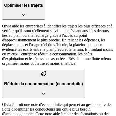
Optimiser les trajets
Qivia aide les entreprises à identifier les trajets les plus efficaces et à
vérifier qu'ils sont réellement suivis — en évitant aussi les détours
liés au plein ou à la recharge grâce à l'accès au point
d'approvisionnement le plus proche. En reliant les dépenses, les
déplacements et l'usage réel du véhicule, la plateforme met en
évidence les écarts entre le plan prévu et le terrain. En roulant moins
ou mieux, l'entreprise réduit la consommation, les coûts
d'exploitation et les émissions associées. Résultat : une flotte mieux
organisée, moins coûteuse et moins émettrice.
Réduire la consommation (écoconduite)
Qivia fournit une note d'écoconduite qui permet au gestionnaire de
flotte d'identifier les conducteurs qui ont le plus besoin
d'accompagnement. Cette note aide à cibler des formations ou des