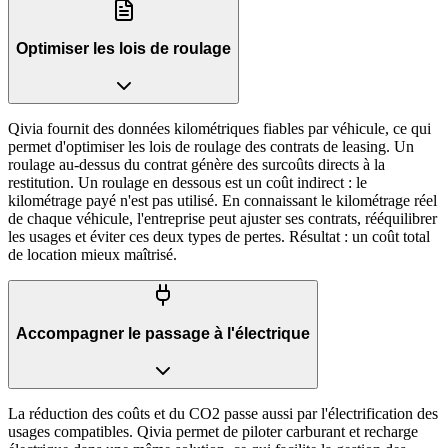
Optimiser les lois de roulage
Qivia fournit des données kilométriques fiables par véhicule, ce qui
permet d'optimiser les lois de roulage des contrats de leasing. Un
roulage au-dessus du contrat génère des surcoûts directs à la
restitution. Un roulage en dessous est un coût indirect : le
kilométrage payé n'est pas utilisé. En connaissant le kilométrage réel
de chaque véhicule, l'entreprise peut ajuster ses contrats, rééquilibrer
les usages et éviter ces deux types de pertes. Résultat : un coût total
de location mieux maîtrisé.
Accompagner le passage à l'électrique
La réduction des coûts et du CO2 passe aussi par l'électrification des
usages compatibles. Qivia permet de piloter carburant et recharge