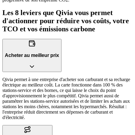
Les
8 leviers
que Qivia vous permet
d'actionner pour réduire vos coûts, votre
TCO et vos émissions carbone
Acheter au meilleur prix
Qivia permet à une entreprise d'acheter son carburant et sa recharge
électrique au meilleur coût. La carte fonctionne dans 100 % des
stations-service et des bornes, ce qui laisse le choix du point
d'approvisionnement le plus compétitif. Qivia permet aussi de
paramétrer les stations-service autorisées et de limiter les achats aux
stations les moins chères, notamment les hypermarchés. Résultat :
l'entreprise réduit directement ses dépenses de carburant et
d'électricité.