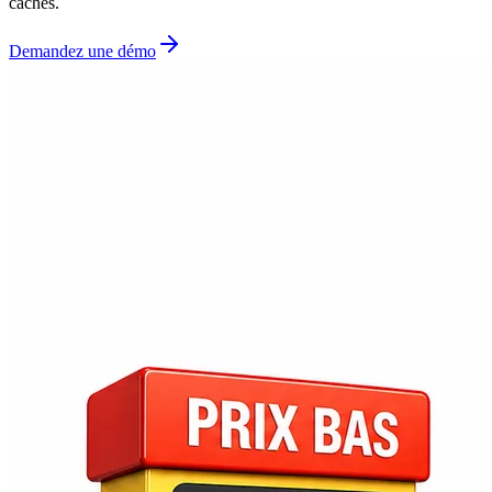
cachés.
Demandez une démo