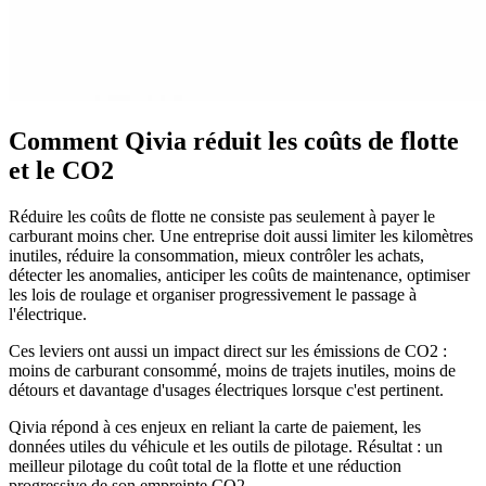
Comment Qivia
réduit les coûts
de flotte
et le
CO2
Réduire les coûts de flotte ne consiste pas seulement à payer le
carburant moins cher. Une entreprise doit aussi limiter les kilomètres
inutiles, réduire la consommation, mieux contrôler les achats,
détecter les anomalies, anticiper les coûts de maintenance, optimiser
les lois de roulage et organiser progressivement le passage à
l'électrique.
Ces leviers ont aussi un impact direct sur les émissions de CO2 :
moins de carburant consommé, moins de trajets inutiles, moins de
détours et davantage d'usages électriques lorsque c'est pertinent.
Qivia répond à ces enjeux en reliant la carte de paiement, les
données utiles du véhicule et les outils de pilotage. Résultat : un
meilleur pilotage du coût total de la flotte et une réduction
progressive de son empreinte CO2.