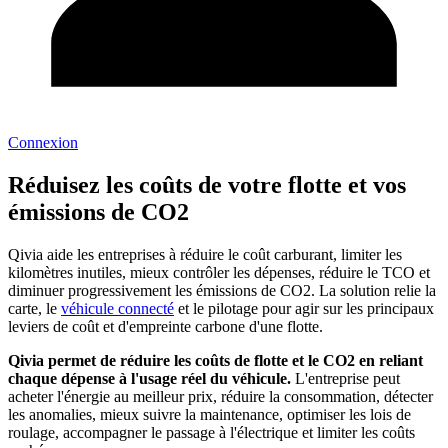
Connexion
Réduisez les
coûts
de votre flotte et vos
émissions de
CO2
Qivia aide les entreprises à réduire le coût carburant, limiter les
kilomètres inutiles, mieux contrôler les dépenses, réduire le TCO et
diminuer progressivement les émissions de CO2. La solution relie la
carte, le
véhicule connecté
et le pilotage pour agir sur les principaux
leviers de coût et d'empreinte carbone d'une flotte.
Qivia permet de réduire les coûts de flotte et le CO2 en reliant
chaque dépense à l'usage réel du véhicule.
L'entreprise peut
acheter l'énergie au meilleur prix, réduire la consommation, détecter
les anomalies, mieux suivre la maintenance, optimiser les lois de
roulage, accompagner le passage à l'électrique et limiter les coûts