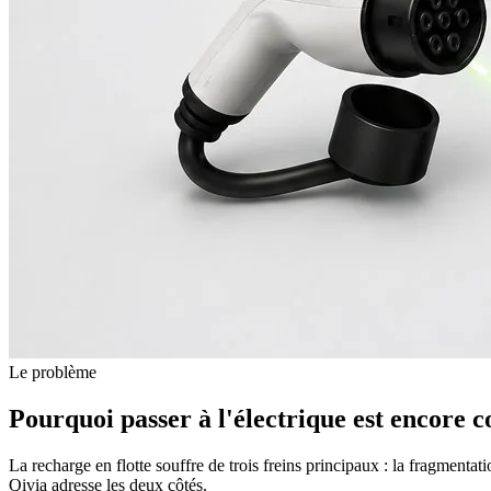
Le problème
Pourquoi passer à l'électrique est encore
c
La recharge en flotte souffre de trois freins principaux : la fragmen
Qivia adresse les deux côtés.