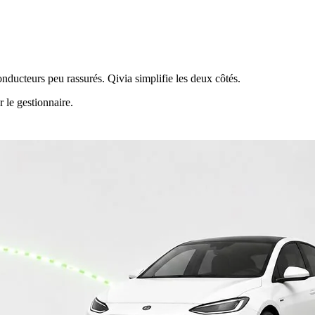
onducteurs peu rassurés. Qivia simplifie les deux côtés.
 le gestionnaire.