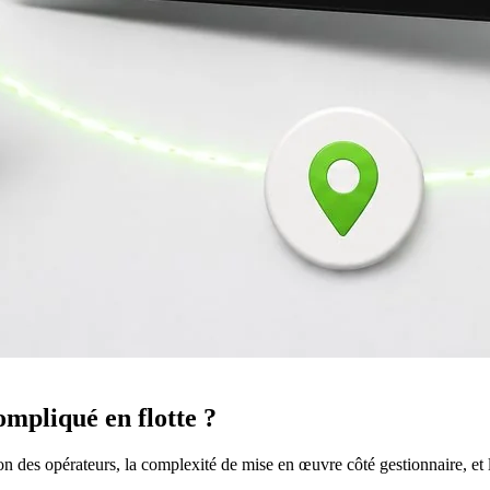
ompliqué
en flotte ?
tation des opérateurs, la complexité de mise en œuvre côté gestionnaire