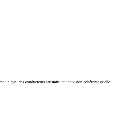
e unique, des conducteurs satisfaits, et une vision cohérente quelle