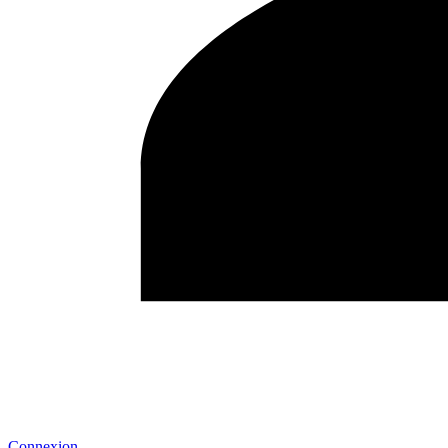
Connexion